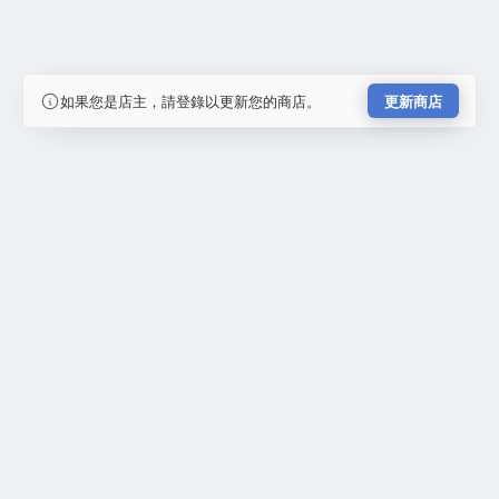
如果您是店主，請登錄以更新您的商店。
更新商店