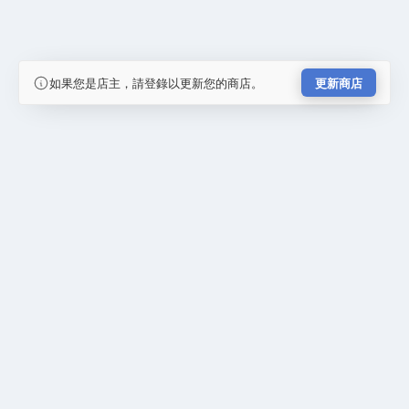
如果您是店主，請登錄以更新您的商店。
更新商店