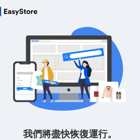
我們將盡快恢復運行。