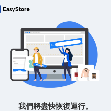
我們將盡快恢復運行。