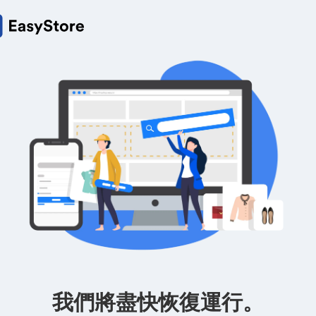
我們將盡快恢復運行。