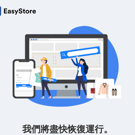
我們將盡快恢復運行。