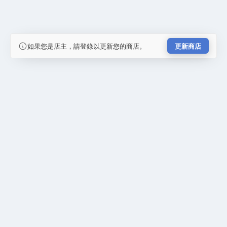
如果您是店主，請登錄以更新您的商店。
更新商店